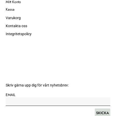
Mitt Konto
Kassa
Varukorg
Kontakta oss
Integritetspolicy
Skriv gärna upp dig för vårt nyhetsbrev:
EMAIL
SKICKA