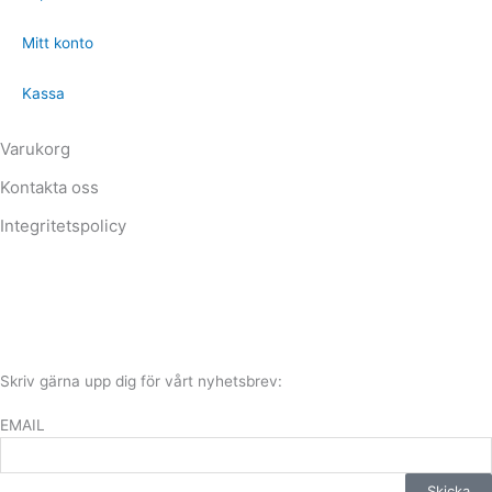
Mitt konto
Kassa
Varukorg
Kontakta oss
Integritetspolicy
Skriv gärna upp dig för vårt nyhetsbrev:
EMAIL
Skicka