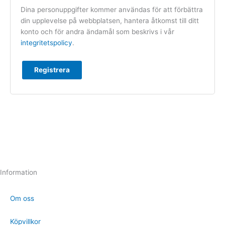
Dina personuppgifter kommer användas för att förbättra
din upplevelse på webbplatsen, hantera åtkomst till ditt
konto och för andra ändamål som beskrivs i vår
integritetspolicy
.
Registrera
Information
Om oss
Köpvillkor