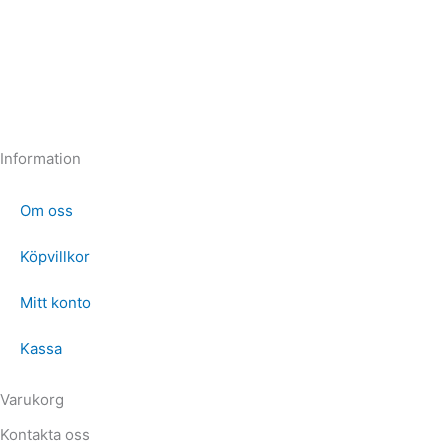
Information
Om oss
Köpvillkor
Mitt konto
Kassa
Varukorg
Kontakta oss