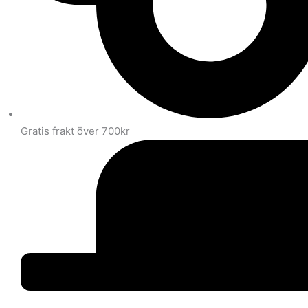
Gratis frakt över 700kr