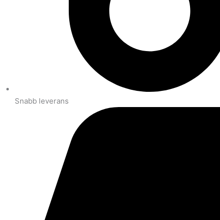
Snabb leverans