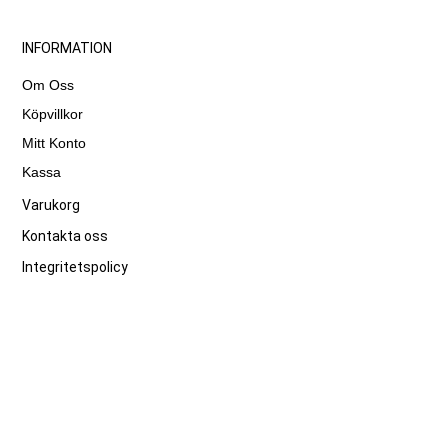
INFORMATION
Om Oss
Köpvillkor
Mitt Konto
Kassa
Varukorg
Kontakta oss
Integritetspolicy