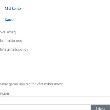
Mitt konto
Kassa
Varukorg
Kontakta oss
Integritetspolicy
Skriv gärna upp dig för vårt nyhetsbrev:
EMAIL
Skicka