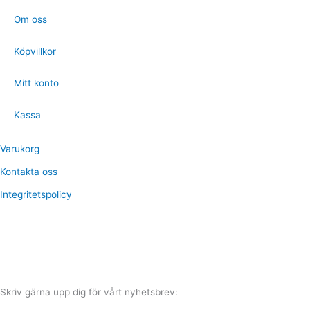
Om oss
Köpvillkor
Mitt konto
Kassa
Varukorg
Kontakta oss
Integritetspolicy
Skriv gärna upp dig för vårt nyhetsbrev: