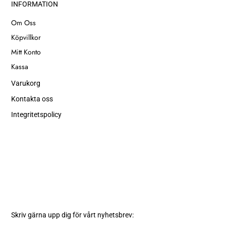
INFORMATION
Om Oss
Köpvillkor
Mitt Konto
Kassa
Varukorg
Kontakta oss
Integritetspolicy
Skriv gärna upp dig för vårt nyhetsbrev: